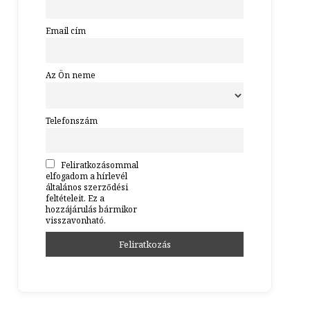
Email cím
Az Ön neme
Telefonszám
Feliratkozásommal
elfogadom a hírlevél
általános szerződési
feltételeit. Ez a
hozzájárulás bármikor
visszavonható.