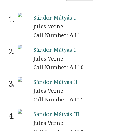
1.
Sándor Mátyás I
Jules Verne
Call Number: A.I.1
2.
Sándor Mátyás I
Jules Verne
Call Number: A.I.10
3.
Sándor Mátyás II
Jules Verne
Call Number: A.I.11
4.
Sándor Mátyás III
Jules Verne