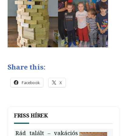
Share this:
Facebook
X
FRISS HÍREK
Rád talált – vakációs